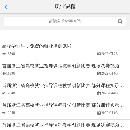
职业课程
高校毕业生，免费的就业培训来啦！
18700
2022-05-28
首届浙江省高校就业指导课程教学创新比赛 现场决赛视频：浙江农林大学 黄萍
11996
2022-04-08
首届浙江省高校就业指导课程教学创新比赛 部分课程实录视频：《大学生就业指导·上》浙江农林大学 黄萍
12848
2022-04-08
首届浙江省高校就业指导课程教学创新比赛 部分课程实录视频：《大学生就业指导·下》浙江农林大学 黄萍
12048
2022-04-08
首届浙江省高校就业指导课程教学创新比赛 现场决赛视频：浙江工商大学 杨月燕