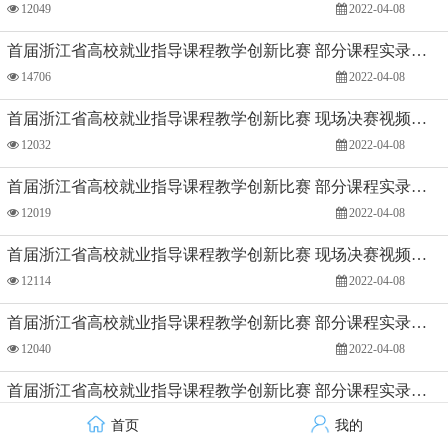
12049
2022-04-08
首届浙江省高校就业指导课程教学创新比赛 部分课程实录视频：《大学生就业指导课程-疫情下的求职意识唤醒》浙江工商大学 杨月燕
14706
2022-04-08
首届浙江省高校就业指导课程教学创新比赛 现场决赛视频：浙江越秀外国语学院 李国英
12032
2022-04-08
首届浙江省高校就业指导课程教学创新比赛 部分课程实录视频：《大学生职业发展与就业指导课程》浙江越秀外国语学院 李国英
12019
2022-04-08
首届浙江省高校就业指导课程教学创新比赛 现场决赛视频：杭州电子科技大学 叶琛琰
12114
2022-04-08
首届浙江省高校就业指导课程教学创新比赛 部分课程实录视频：《大学生职业发展与就业指导-求职前准备·上》杭州电子科技大学 叶琛琰
12040
2022-04-08
首届浙江省高校就业指导课程教学创新比赛 部分课程实录视频：《大学生职业发展与就业指导-求职前准备·下》杭州电子科技大学 叶琛琰
12971
2022-04-08
首页
我的
技术支持：才立方就业