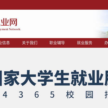
业信息
关于我们
职业辅导
就业服务