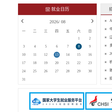
就业日历
2026
/
08
一
二
三
四
五
六
日
1
2
3
4
5
6
7
8
9
10
11
12
13
14
15
16
17
18
19
20
21
22
23
24
25
26
27
28
29
30
31