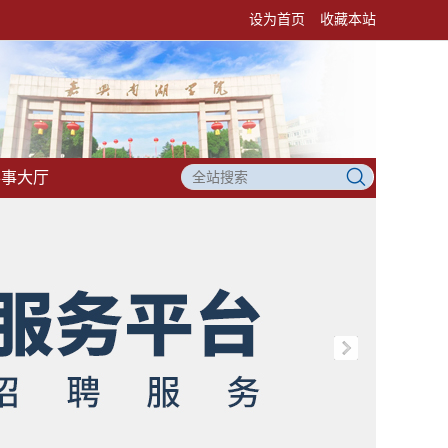
设为首页
收藏本站
办事大厅