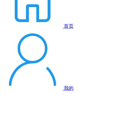
首页
我的