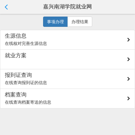
嘉兴南湖学院就业网
事项办理
办理结果
生源信息
在线核对完善生源信息
就业方案
报到证查询
在线查询报到证的信息
档案查询
在线查询档案寄送的信息