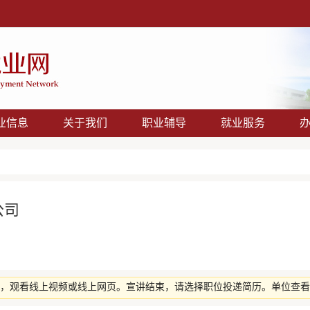
业信息
关于我们
职业辅导
就业服务
公司
后，观看线上视频或线上网页。宣讲结束，请选择职位投递简历。单位查