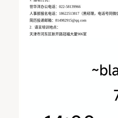
世华洋办公电话：022-58139966
人事部报名电话：18622513817（黑经理，电话号同微
简历投递邮箱：814982915@qq.com
2. 语言培训地点：
天津市河东区新开路冠福大厦906室