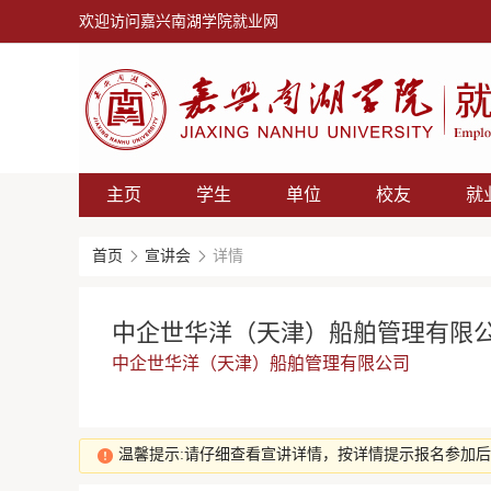
欢迎访问嘉兴南湖学院就业网
主页
学生
单位
校友
就
首页
宣讲会
详情
中企世华洋（天津）船舶管理有限
中企世华洋（天津）船舶管理有限公司
温馨提示:请仔细查看宣讲详情，按详情提示报名参加