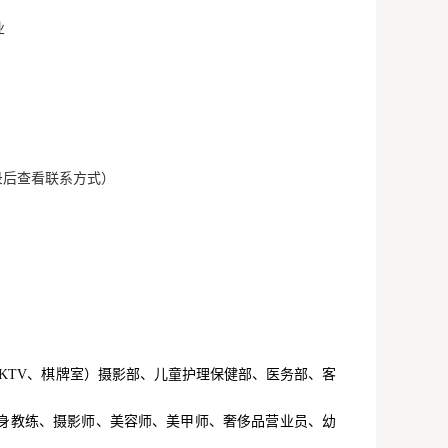
业
6（登录后查看联系方式）
KTV、棋牌室）摄影部、儿童护理保健部、医务部、客
健身教练、摄影师、美容师、美甲师、奢侈品营业员、幼